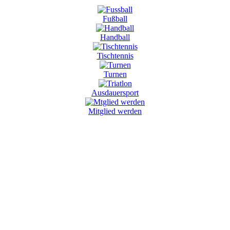
Fußball
Handball
Tischtennis
Turnen
Ausdauersport
Mitglied werden