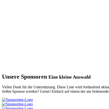
Unsere Sponsoren
Eine kleine Auswahl
Vielen Dank für die Unterstützung. Diese Liste wird fortlaufend aktual
Selbst Sponsor werden? Gerne! Einfach auf einem der am Seitenen