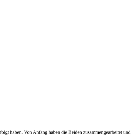
 verfolgt haben. Von Anfang haben die Beiden zusammengearbeitet und