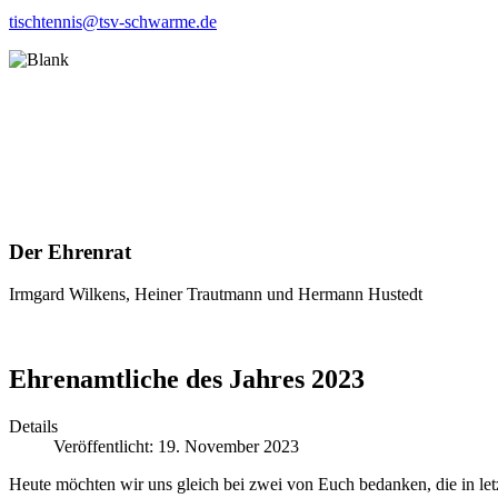
tischtennis@tsv-schwarme.de
Der Ehrenrat
Irmgard Wilkens, Heiner Trautmann und Hermann Hustedt
Ehrenamtliche des Jahres 2023
Details
Veröffentlicht: 19. November 2023
Heute möchten wir uns gleich bei zwei von Euch bedanken, die in let