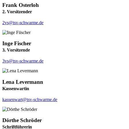
Frank Osterloh
2. Vorsitzender
2vs@tsv-schwarme.de
Inge Fischer
3. Vorsitzende
3vs@tsv-schwarme.de
Lena Levermann
Kassenwartin
kassenwart@tsv-schwarme.de
Dörthe Schröder
Schriftführerin