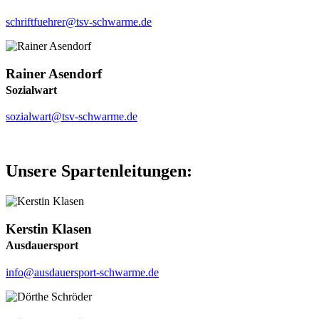
schriftfuehrer@tsv-schwarme.de
Rainer Asendorf
Sozialwart
sozialwart@tsv-schwarme.de
Unsere Spartenleitungen:
Kerstin Klasen
Ausdauersport
info@ausdauersport-schwarme.de