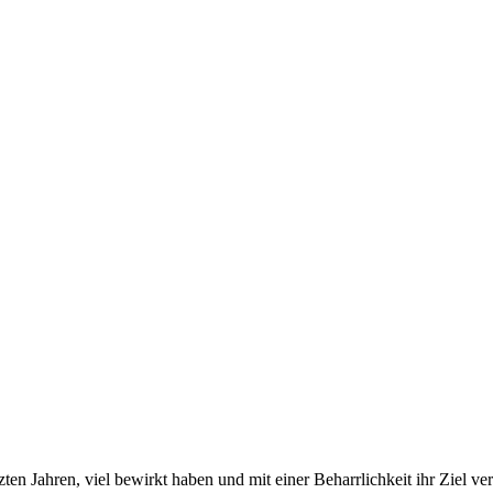
zten Jahren, viel bewirkt haben und mit einer Beharrlichkeit ihr Ziel