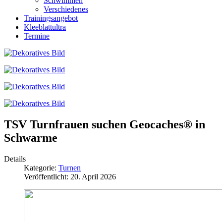
Schwimmen
Verschiedenes
Trainingsangebot
Kleeblattultra
Termine
TSV Turnfrauen suchen Geocaches® in
Schwarme
Details
Kategorie:
Turnen
Veröffentlicht: 20. April 2026