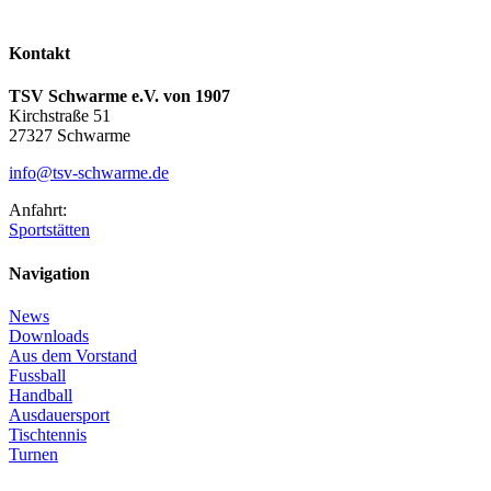
Kontakt
TSV Schwarme e.V. von 1907
Kirchstraße 51
27327 Schwarme
info@tsv-schwarme.de
Anfahrt:
Sportstätten
Navigation
News
Downloads
Aus dem Vorstand
Fussball
Handball
Ausdauersport
Tischtennis
Turnen