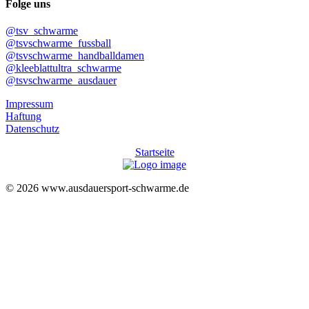
Folge uns
@tsv_schwarme
@tsvschwarme_fussball
@tsvschwarme_handballdamen
@kleeblattultra_schwarme
@tsvschwarme_ausdauer
Impressum
Haftung
Datenschutz
Startseite
© 2026 www.ausdauersport-schwarme.de