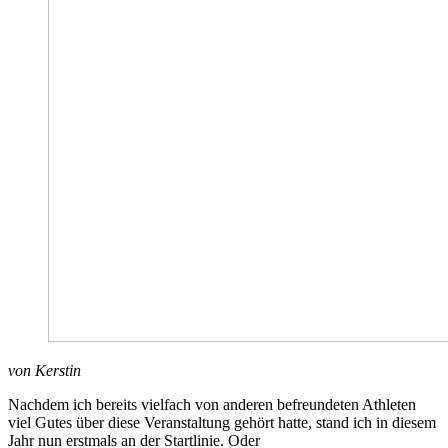
von Kerstin
Nachdem ich bereits vielfach von anderen befreundeten Athleten
viel Gutes über diese Veranstaltung gehört hatte, stand ich in diesem
Jahr nun erstmals an der Startlinie. Oder