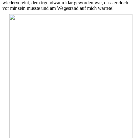
wiedervereint, dem irgendwann klar geworden war, dass er doch
vor mir sein musste und am Wegesrand auf mich wartete!