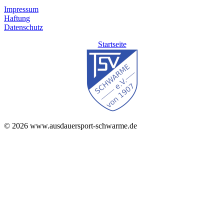
Impressum
Haftung
Datenschutz
Startseite
© 2026 www.ausdauersport-schwarme.de