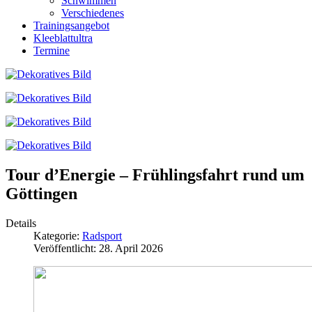
Schwimmen
Verschiedenes
Trainingsangebot
Kleeblattultra
Termine
Tour d’Energie – Frühlingsfahrt rund um
Göttingen
Details
Kategorie:
Radsport
Veröffentlicht: 28. April 2026