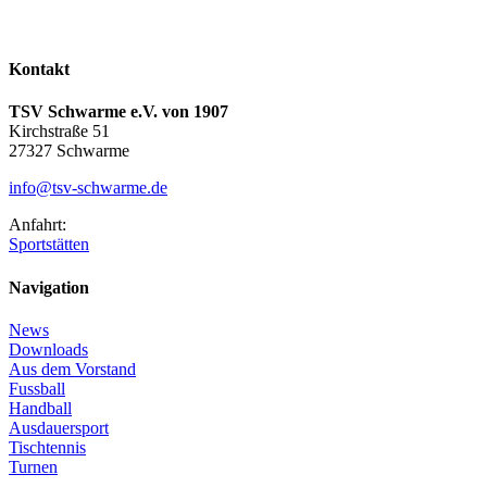
Kontakt
TSV Schwarme e.V. von 1907
Kirchstraße 51
27327 Schwarme
info@tsv-schwarme.de
Anfahrt:
Sportstätten
Navigation
News
Downloads
Aus dem Vorstand
Fussball
Handball
Ausdauersport
Tischtennis
Turnen