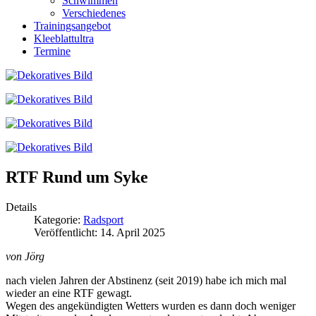
Schwimmen
Verschiedenes
Trainingsangebot
Kleeblattultra
Termine
RTF Rund um Syke
Details
Kategorie:
Radsport
Veröffentlicht: 14. April 2025
von Jörg
nach vielen Jahren der Abstinenz (seit 2019) habe ich mich mal
wieder an eine RTF gewagt.
Wegen des angekündigten Wetters wurden es dann doch weniger