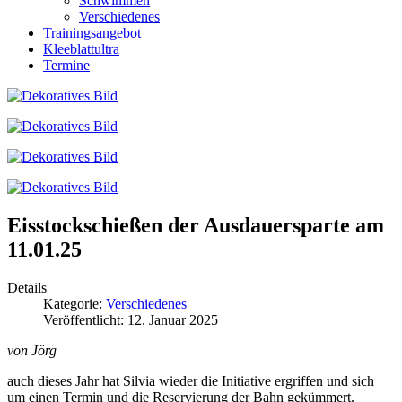
Schwimmen
Verschiedenes
Trainingsangebot
Kleeblattultra
Termine
Eisstockschießen der Ausdauersparte am
11.01.25
Details
Kategorie:
Verschiedenes
Veröffentlicht: 12. Januar 2025
von Jörg
auch dieses Jahr hat Silvia wieder die Initiative ergriffen und sich
um einen Termin und die Reservierung der Bahn gekümmert.