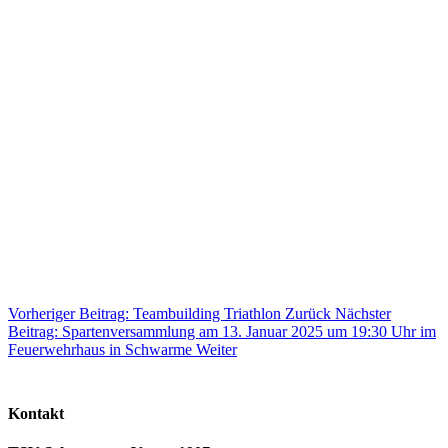
Vorheriger Beitrag: Teambuilding Triathlon
Zurück
Nächster
Beitrag: Spartenversammlung am 13. Januar 2025 um 19:30 Uhr im
Feuerwehrhaus in Schwarme
Weiter
Kontakt