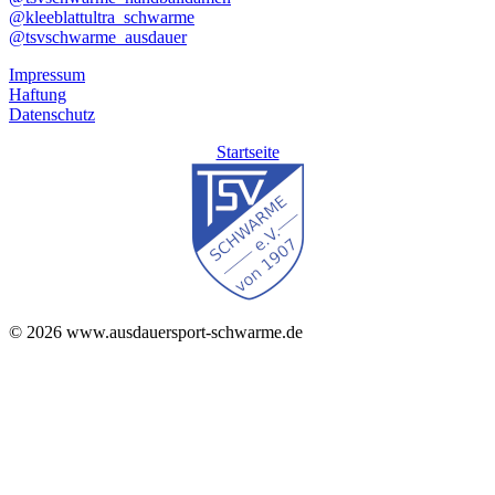
@kleeblattultra_schwarme
@tsvschwarme_ausdauer
Impressum
Haftung
Datenschutz
Startseite
© 2026 www.ausdauersport-schwarme.de