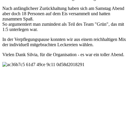
Nach anfänglicheer Zurückhaltung haben sich am Samstag Abend
aber doch 18 Personen auf dem Eis versammelt und hatten
zusammen Spaß.
So argumentiert man zumindest als Teil des Team "Grün", das mit
1:5 unterlegen war.
In der Verpflegungspause konnten wir aus einem reichhaltigen Mix
der individuell mitgebrachten Leckereien wählen.
Vielen Dank Silvia, für die Organisation - es war ein toller Abend.