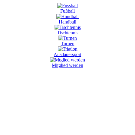
Fußball
Handball
Tischtennis
Turnen
Ausdauersport
Mitglied werden