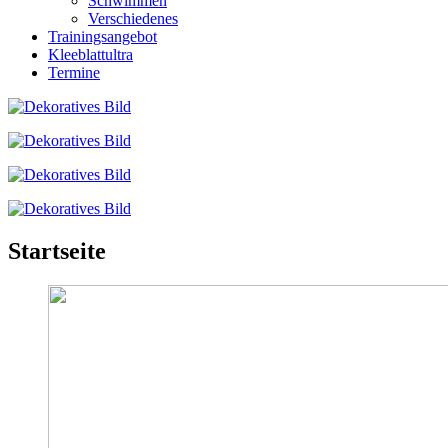
Schwimmen
Verschiedenes
Trainingsangebot
Kleeblattultra
Termine
Startseite