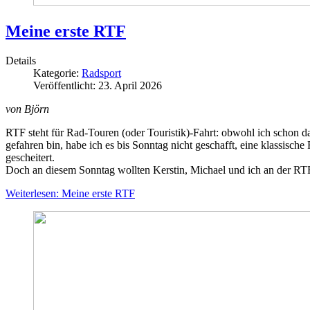
Meine erste RTF
Details
Kategorie:
Radsport
Veröffentlicht: 23. April 2026
von Björn
RTF steht für Rad-Touren (oder Touristik)-Fahrt: obwohl ich schon
gefahren bin, habe ich es bis Sonntag nicht geschafft, eine klassisc
gescheitert.
Doch an diesem Sonntag wollten Kerstin, Michael und ich an der R
Weiterlesen: Meine erste RTF