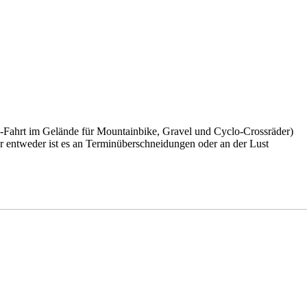
-Fahrt im Gelände für Mountainbike, Gravel und Cyclo-Crossräder)
er entweder ist es an Terminüberschneidungen oder an der Lust