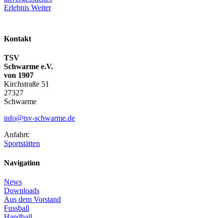
Erlebnis
Weiter
Kontakt
TSV
Schwarme e.V.
von 1907
Kirchstraße 51
27327
Schwarme
info@tsv-schwarme.de
Anfahrt:
Sportstätten
Navigation
News
Downloads
Aus dem Vorstand
Fussball
Handball