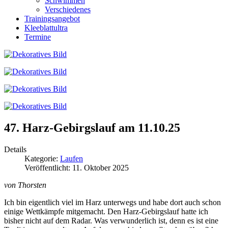
Schwimmen
Verschiedenes
Trainingsangebot
Kleeblattultra
Termine
47. Harz-Gebirgslauf am 11.10.25
Details
Kategorie:
Laufen
Veröffentlicht: 11. Oktober 2025
von Thorsten
Ich bin eigentlich viel im Harz unterwegs und habe dort auch schon
einige Wettkämpfe mitgemacht. Den Harz-Gebirgslauf hatte ich
bisher nicht auf dem Radar. Was verwunderlich ist, denn es ist eine