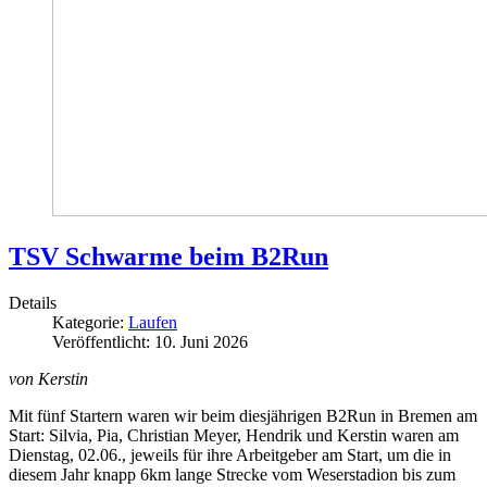
TSV Schwarme beim B2Run
Details
Kategorie:
Laufen
Veröffentlicht: 10. Juni 2026
von Kerstin
Mit fünf Startern waren wir beim diesjährigen B2Run in Bremen am
Start: Silvia, Pia, Christian Meyer, Hendrik und Kerstin waren am
Dienstag, 02.06., jeweils für ihre Arbeitgeber am Start, um die in
diesem Jahr knapp 6km lange Strecke vom Weserstadion bis zum