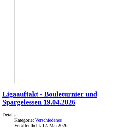
Ligaauftakt - Bouleturnier und
Spargelessen 19.04.2026
Details
Kategorie:
Verschiedenes
Veröffentlicht: 12. Mai 2026