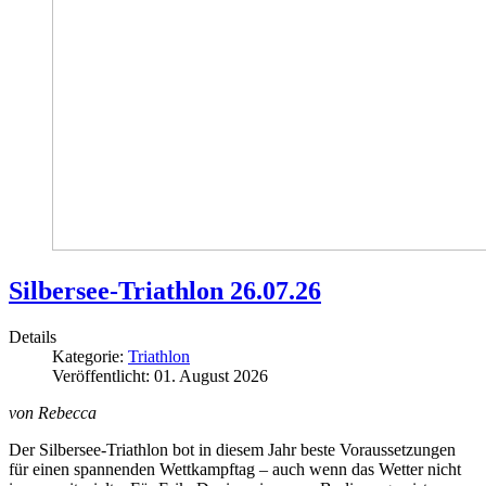
Silbersee-Triathlon 26.07.26
Details
Kategorie:
Triathlon
Veröffentlicht: 01. August 2026
von Rebecca
Der Silbersee-Triathlon bot in diesem Jahr beste Voraussetzungen
für einen spannenden Wettkampftag – auch wenn das Wetter nicht