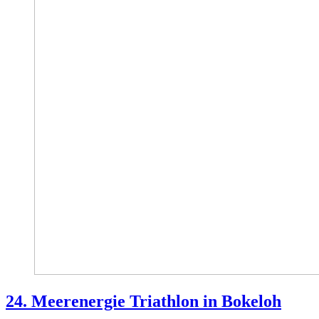
24. Meerenergie Triathlon in Bokeloh