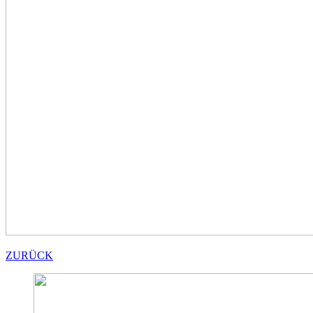
ZURÜCK