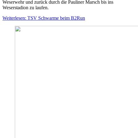
Weserwehr und zurück durch die Pauliner Marsch bis ins
Weserstadion zu laufen.
Weiterlesen: TSV Schwarme beim B2Run