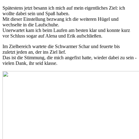
Spätestens jetzt besann ich mich auf mein eigentliches Ziel: ich
wollte dabei sein und Spaß haben.
Mit dieser Einstellung bezwang ich die weiteren Hügel und
wechselte in die Laufschuhe.
Unerwartet kam ich beim Laufen am besten klar und konnte kurz
vor Schluss sogar auf Alena und Erik aufschließen.
Im Zielbereich wartete die Schwarmer Schar und feuerte bis
zuletzt jeden an, der ins Ziel lief.
Das ist die Stimmung, die mich angefixt hatte, wieder dabei zu sein -
vielen Dank, ihr seid klasse.