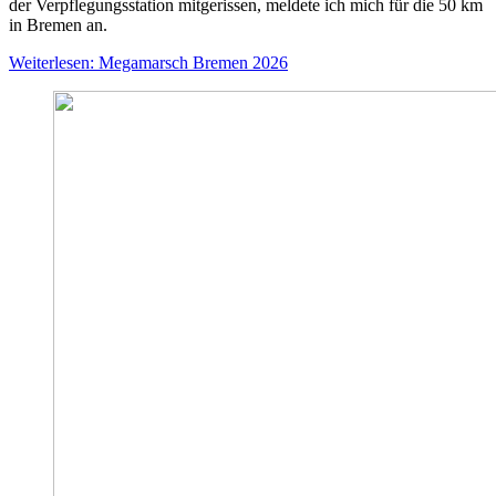
der Verpflegungsstation mitgerissen, meldete ich mich für die 50 km
in Bremen an.
Weiterlesen: Megamarsch Bremen 2026