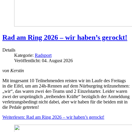
Rad am Ring 2026 – wir haben’s gerockt!
Details
Kategorie:
Radsport
Veröffentlicht: 04. August 2026
von Kerstin
Mit insgesamt 10 Teilnehmenden reisten wir im Laufe des Freitags
in die Eifel, um am 24h-Rennen auf dem Nürburgring teilzunehmen:
„wir“, das waren zwei 4er-Teams und 2 Einzelstarter. Leider waren
zwei der ursprünglich „treibenden Kräfte“ bezüglich der Anmeldung
verletzungsbedingt nicht dabei, aber wir haben für die beiden mit in
die Pedale getreten!
Weiterlesen: Rad am Ring 2026 – wir haben’s gerockt!